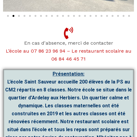
En cas d'absence, merci de contacter
L’école au 07 86 23 96 94 – Le restaurant scolaire au
06 84 46 45 71
Présentation:
L’école Saint Sauveur accueille 200 élèves de la PS au
CM2 répartis en 8 classes. Notre école se situe dans le
quartier d’Ardelay aux Herbiers. Un quartier calme et
dynamique. Les classes maternelles ont été
construites en 2019 et les autres classes ont été
rénovées récemment. Notre restaurant scolaire est
situé dans l’école et tous les repas sont préparés sur