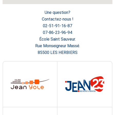
Une question?
Contactez-nous !
02-51-91-16-87
07-86-23-96-94
École Saint Sauveur.
Rue Monseigneur Massé.
85500 LES HERBIERS