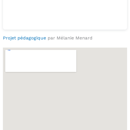
Projet pédagogique
par Mélanie Menard