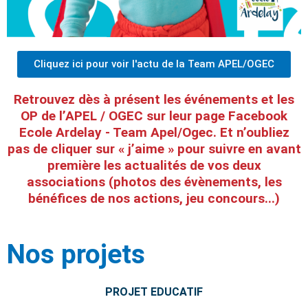
Cliquez ici pour voir l'actu de la Team APEL/OGEC
Retrouvez dès à présent les événements et les
OP de l’APEL / OGEC sur leur page Facebook
Ecole Ardelay - Team Apel/Ogec. Et n’oubliez
pas de cliquer sur « j’aime » pour suivre en avant
première les actualités de vos deux
associations (photos des évènements, les
bénéfices de nos actions, jeu concours...)
Nos projets
PROJET EDUCATIF