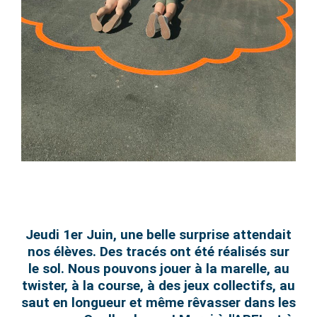
Jeudi 1er Juin, une belle surprise attendait
nos élèves. Des tracés ont été réalisés sur
le sol. Nous pouvons jouer à la marelle, au
twister, à la course, à des jeux collectifs, au
saut en longueur et même rêvasser dans les