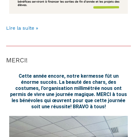
Lire la suite »
MERCI!
MERCI!
Cette année encore, notre kermesse fût un
énorme succès. La beauté des chars, des
costumes, l'organisation millimétrée nous ont
permis de vivre une journée magique. MERCI à tous
les bénévoles qui œuvrent pour que cette journée
soit une réussite! BRAVO à tous!