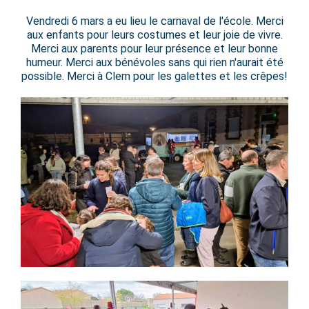
le
Carnaval!
Vendredi 6 mars a eu lieu le carnaval de l'école. Merci
aux enfants pour leurs costumes et leur joie de vivre.
Merci aux parents pour leur présence et leur bonne
humeur. Merci aux bénévoles sans qui rien n'aurait été
possible. Merci à Clem pour les galettes et les crêpes!