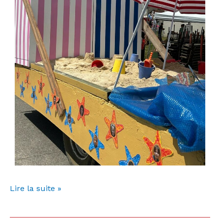
Lire la suite »