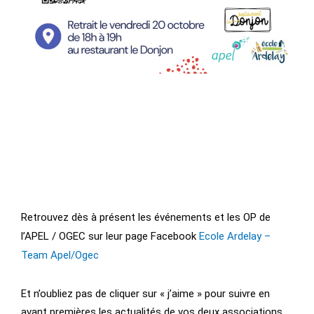
Retrouvez dès à présent les événements et les OP de
l’APEL / OGEC sur leur page Facebook
Ecole Ardelay –
Team Apel/Ogec
Et n’oubliez pas de cliquer sur « j’aime » pour suivre en
avant premières les actualités de vos deux associations