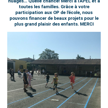
nuages... Quelle chance! Merci à l'APEL et à
toutes les familles. Grâce à votre
participation aux OP de l'école, nous
pouvons financer de beaux projets pour le
plus grand plaisir des enfants. MERCI