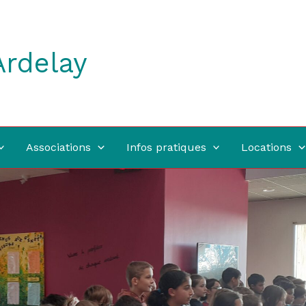
Ardelay
Associations
Infos pratiques
Locations