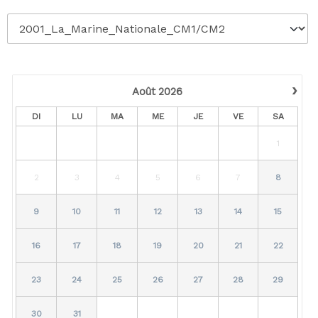
›
Août
2026
DI
LU
MA
ME
JE
VE
SA
1
2
3
4
5
6
7
8
9
10
11
12
13
14
15
16
17
18
19
20
21
22
23
24
25
26
27
28
29
30
31