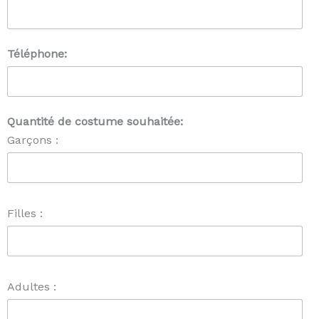
Téléphone:
Quantité de costume souhaitée:
Garçons :
Filles :
Adultes :