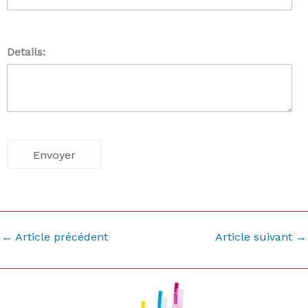
Details:
←
Article précédent
Article suivant
→