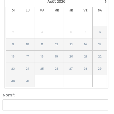
›
Août
2026
DI
LU
MA
ME
JE
VE
SA
1
2
3
4
5
6
7
8
9
10
11
12
13
14
15
16
17
18
19
20
21
22
23
24
25
26
27
28
29
30
31
Nom*: