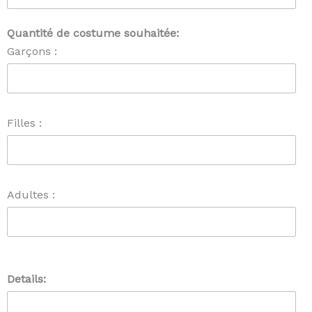
Quantité de costume souhaitée:
Garçons :
Filles :
Adultes :
Details: