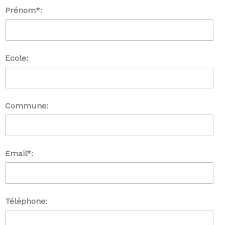
Prénom*:
Ecole:
Commune:
Email*:
Téléphone: