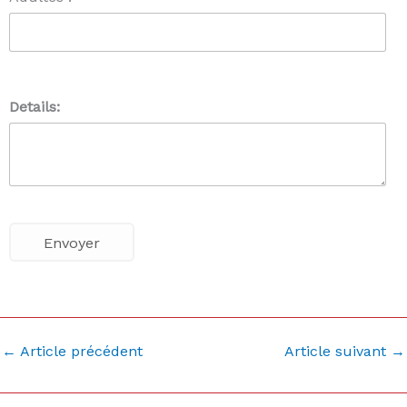
Details:
←
Article précédent
Article suivant
→