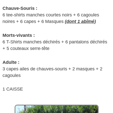
Chauve-Souris :
6 tee-shirts manches courtes noirs + 6 cagoules
noires + 6 capes + 6 Masques
(dont 1 abîmé)
Morts-vivants :
6 T-Shirts manches déchirés + 6 pantalons déchirés
+ 5 couteaux serre-tête
Adulte :
3 capes ailes de chauves-souris + 2 masques + 2
cagoules
1 CAISSE