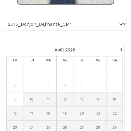
›
Août
2026
DI
LU
MA
ME
JE
VE
SA
1
2
3
4
5
6
7
8
9
10
11
12
13
14
15
16
17
18
19
20
21
22
23
24
25
26
27
28
29