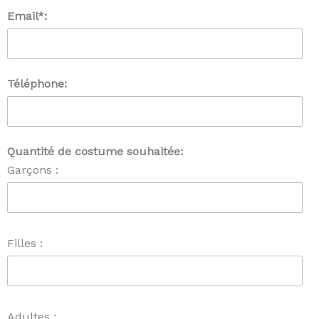
Email*:
Téléphone:
Quantité de costume souhaitée:
Garçons :
Filles :
Adultes :