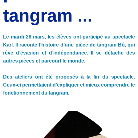
tangram ...
Le mardi 28 mars, les élèves ont participé au spectacle
Karl. Il raconte l’histoire d’une pièce de tangram Bô, qui
rêve d’évasion et d’indépendance. Il se détache des
autres pièces et parcourt le monde.
Des ateliers ont été proposés à la fin du spectacle.
Ceux-ci permettaient d’expliquer et mieux comprendre le
fonctionnement du tangram.