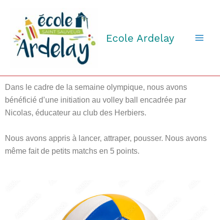
Aller
au
contenu
Ecole Ardelay
Dans le cadre de la semaine olympique, nous avons
bénéficié d’une initiation au volley ball encadrée par
Nicolas, éducateur au club des Herbiers.
Nous avons appris à lancer, attraper, pousser. Nous avons
même fait de petits matchs en 5 points.