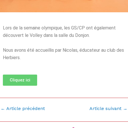
Lors de la semaine olympique, les GS/CP ont également
découvert le Volley dans la salle du Donjon.
Nous avons été accueillis par Nicolas, éducateur au club des
Herbiers.
Cliquez ici
←
Article précédent
Article suivant
→