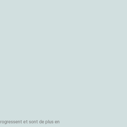
progressent et sont de plus en