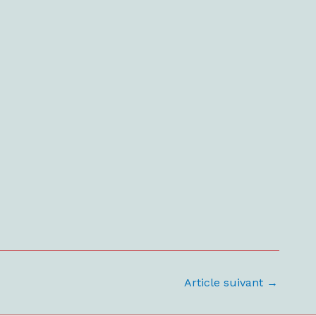
Article suivant
→