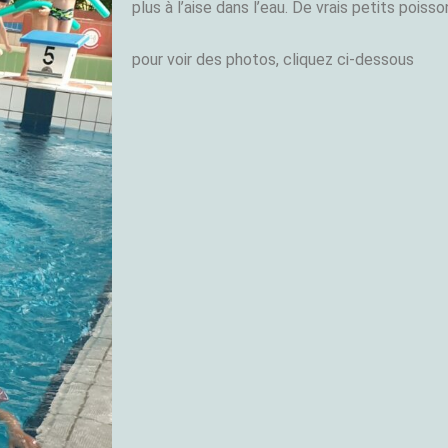
plus à l’aise dans l’eau. De vrais petits poisso
pour voir des photos, cliquez ci-dessous