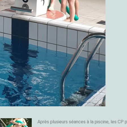
Après plusieurs séances à la piscine, les CP 