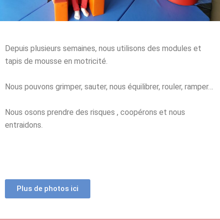
Depuis plusieurs semaines, nous utilisons des modules et
tapis de mousse en motricité.
Nous pouvons grimper, sauter, nous équilibrer, rouler, ramper…
Nous osons prendre des risques , coopérons et nous
entraidons.
Plus de photos ici