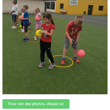
Pour voir des photos, cliquez ici