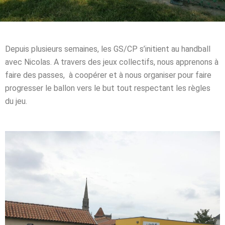
Depuis plusieurs semaines, les GS/CP s’initient au handball
avec Nicolas. A travers des jeux collectifs, nous apprenons à
faire des passes, à coopérer et à nous organiser pour faire
progresser le ballon vers le but tout respectant les règles
du jeu.