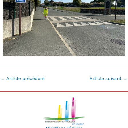
←
Article précédent
Article suivant
→