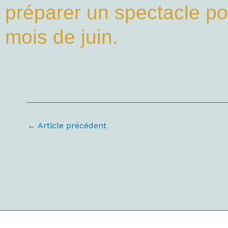
préparer un spectacle po
mois de juin.
←
Article précédent