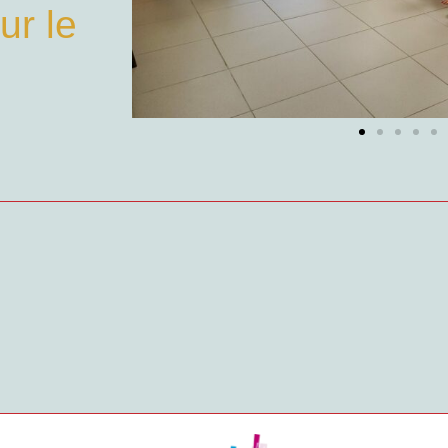
ur le