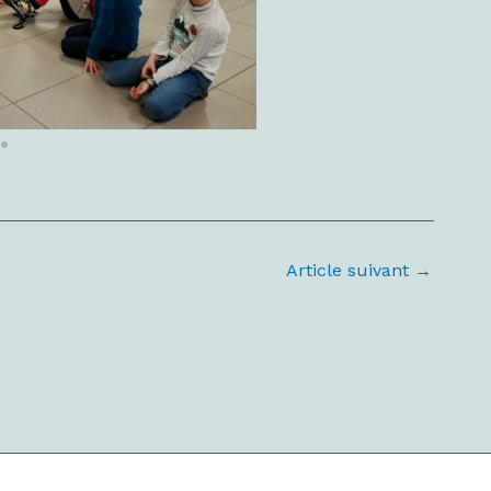
Article suivant
→