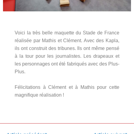
Voici la très belle maquette du Stade de France
réalisée par Mathis et Clément. Avec des Kapla,
ils ont construit des tribunes. Ils ont même pensé
à la tour pour les journalistes. Les drapeaux et
les personnages ont été fabriqués avec des Plus-
Plus.
Félicitations à Clément et à Mathis pour cette
magnifique réalisation !