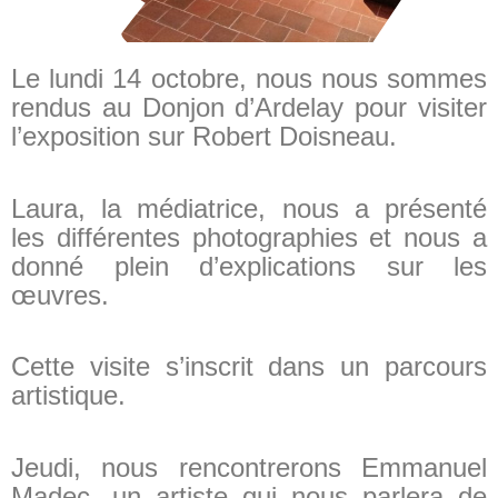
Le lundi 14 octobre, nous nous sommes
rendus au Donjon d’Ardelay pour visiter
l’exposition sur Robert Doisneau.
Laura, la médiatrice, nous a présenté
les différentes photographies et nous a
donné plein d’explications sur les
œuvres.
Cette visite s’inscrit dans un parcours
artistique.
Jeudi, nous rencontrerons Emmanuel
Madec, un artiste qui nous parlera de