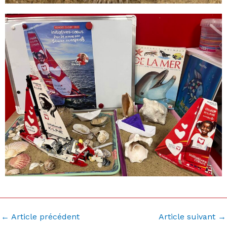
←
Article précédent
Article suivant
→