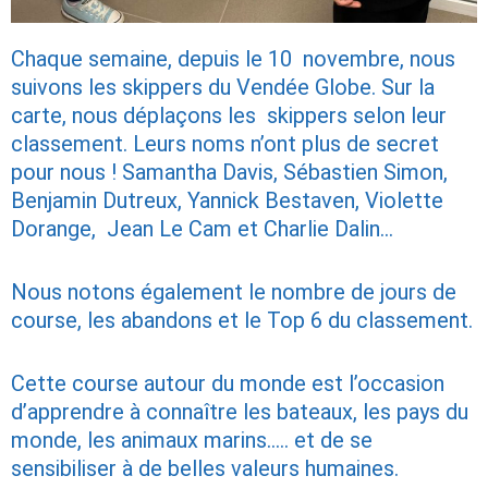
Chaque semaine, depuis le 10 novembre, nous
suivons les skippers du Vendée Globe. Sur la
carte, nous déplaçons les skippers selon leur
classement. Leurs noms n’ont plus de secret
pour nous ! Samantha Davis, Sébastien Simon,
Benjamin Dutreux, Yannick Bestaven, Violette
Dorange, Jean Le Cam et Charlie Dalin…
Nous notons également le nombre de jours de
course, les abandons et le Top 6 du classement.
Cette course autour du monde est l’occasion
d’apprendre à connaître les bateaux, les pays du
monde, les animaux marins….. et de se
sensibiliser à de belles valeurs humaines.