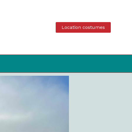
Location costumes