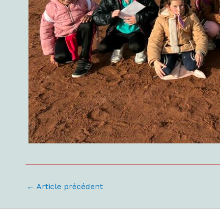
←
Article précédent