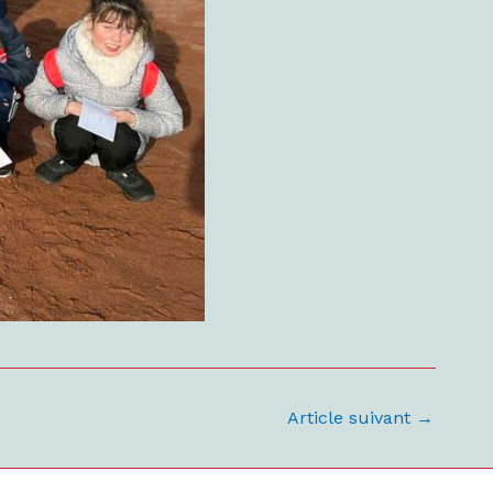
Article suivant
→