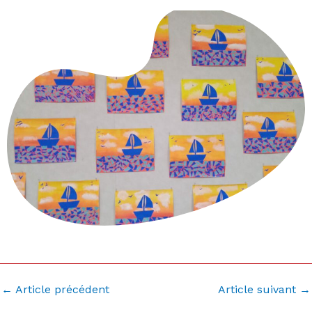
←
Article précédent
Article suivant
→