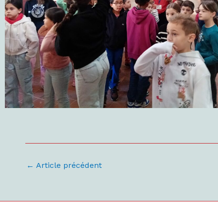
←
Article précédent