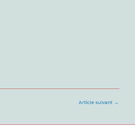
Article suivant
→