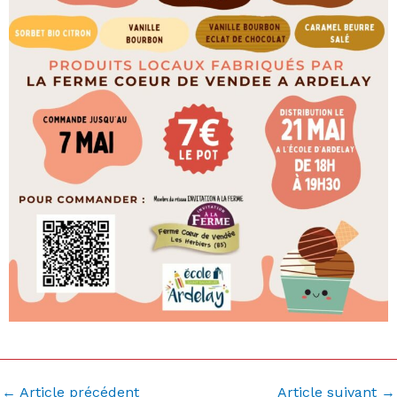
←
Article précédent
Article suivant
→