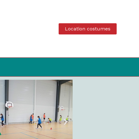
Location costumes