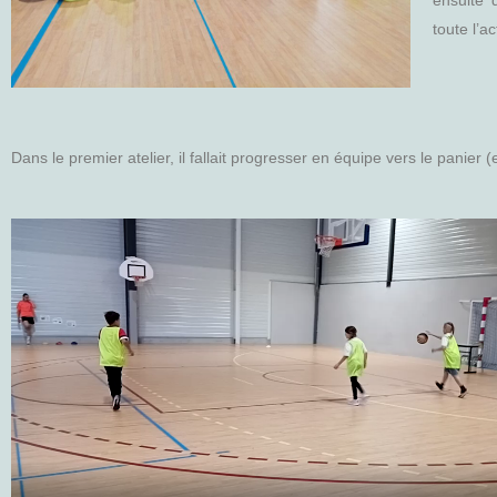
ensuite 
toute l’ac
Dans le premier atelier, il fallait progresser en équipe vers le panier 