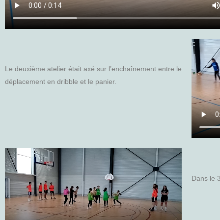
Le deuxième atelier était axé sur l’enchaînement entre le
déplacement en dribble et le panier.
Dans le 3