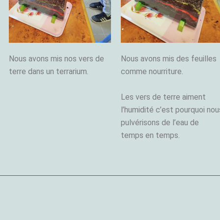
Nous avons mis nos vers de
Nous avons mis des feuilles
terre dans un terrarium.
comme nourriture.
Les vers de terre aiment
l’humidité c’est pourquoi nou
pulvérisons de l’eau de
temps en temps.