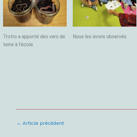
Trotro a apporté des vers de
Nous les avons observés.
terre à l’école.
←
Article précédent