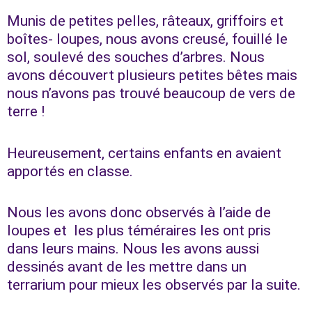
Munis de petites pelles, râteaux, griffoirs et
boîtes- loupes, nous avons creusé, fouillé le
sol, soulevé des souches d’arbres. Nous
avons découvert plusieurs petites bêtes mais
nous n’avons pas trouvé beaucoup de vers de
terre !
Heureusement, certains enfants en avaient
apportés en classe.
Nous les avons donc observés à l’aide de
loupes et les plus téméraires les ont pris
dans leurs mains. Nous les avons aussi
dessinés avant de les mettre dans un
terrarium pour mieux les observés par la suite.