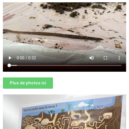
Plus de photos ici