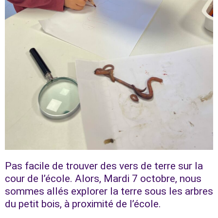
Pas facile de trouver des vers de terre sur la
cour de l’école. Alors, Mardi 7 octobre, nous
sommes allés explorer la terre sous les arbres
du petit bois, à proximité de l’école.