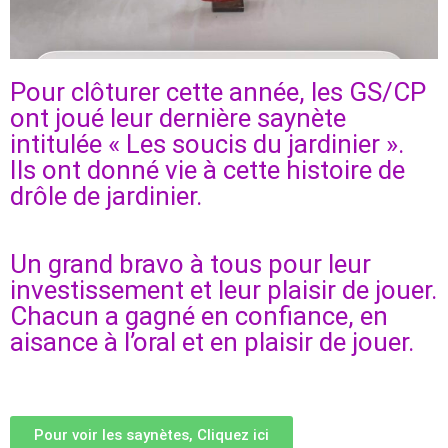
Pour clôturer cette année, les GS/CP
ont joué leur dernière saynète
intitulée « Les soucis du jardinier ».
Ils ont donné vie à cette histoire de
drôle de jardinier.
Un grand bravo à tous pour leur
investissement et leur plaisir de jouer.
Chacun a gagné en confiance, en
aisance à l’oral et en plaisir de jouer.
Pour voir les saynètes, Cliquez ici