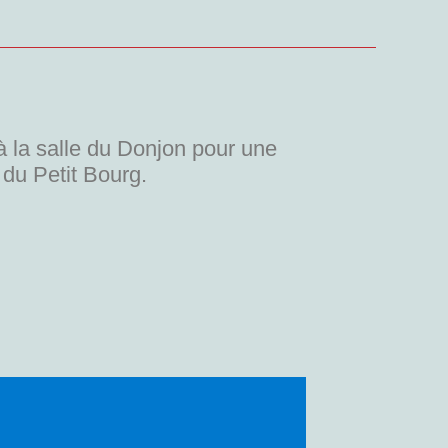
à la salle du Donjon pour une
du Petit Bourg.