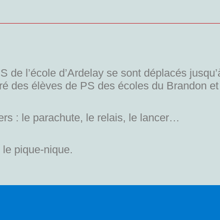
 de l’école d’Ardelay se sont déplacés jusqu’
ré des élèves de PS des écoles du Brandon et 
rs : le parachute, le relais, le lancer…
le pique-nique.