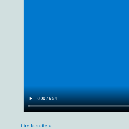
Lire la suite »