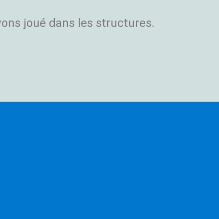
vons joué dans les structures.