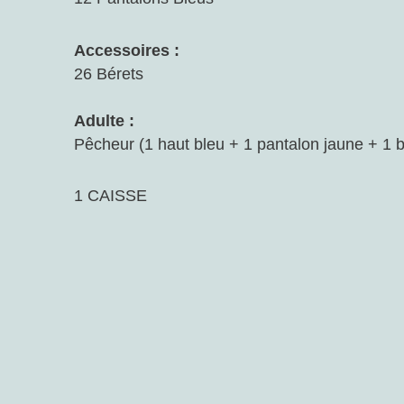
Accessoires :
26 Bérets
Adulte :
Pêcheur (1 haut bleu + 1 pantalon jaune + 1 b
1 CAISSE