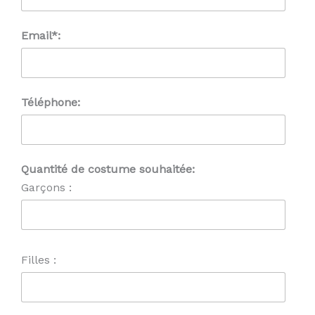
Email*:
Téléphone:
Quantité de costume souhaitée:
Garçons :
Filles :