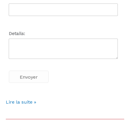
Details:
Lire la suite »