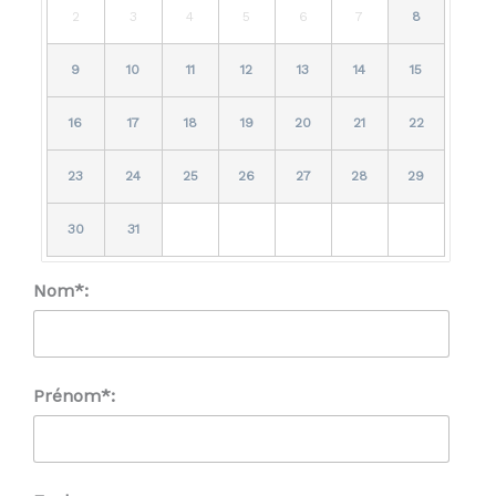
2
3
4
5
6
7
8
9
10
11
12
13
14
15
16
17
18
19
20
21
22
23
24
25
26
27
28
29
30
31
Nom*:
Prénom*: