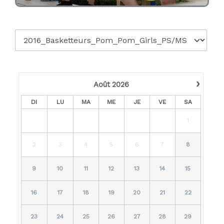
›
Août
2026
DI
LU
MA
ME
JE
VE
SA
1
2
3
4
5
6
7
8
9
10
11
12
13
14
15
16
17
18
19
20
21
22
23
24
25
26
27
28
29