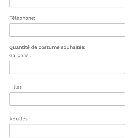
Téléphone:
Quantité de costume souhaitée:
Garçons :
Filles :
Adultes :