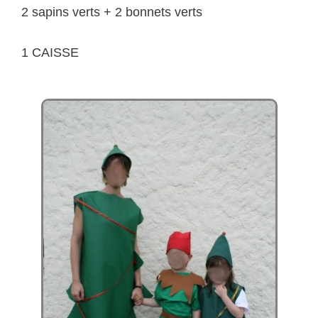
2 sapins verts + 2 bonnets verts
1 CAISSE