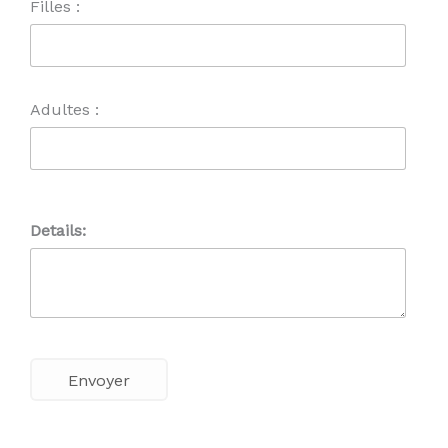
Filles :
Adultes :
Details: