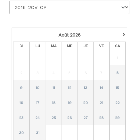
›
Août
2026
DI
LU
MA
ME
JE
VE
SA
1
2
3
4
5
6
7
8
9
10
11
12
13
14
15
16
17
18
19
20
21
22
23
24
25
26
27
28
29
30
31