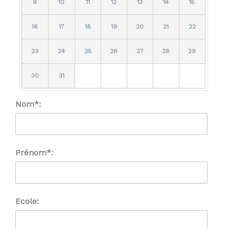
9
10
11
12
13
14
15
16
17
18
19
20
21
22
23
24
25
26
27
28
29
30
31
Nom*:
Prénom*:
Ecole: