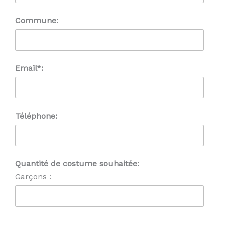
Commune:
Email*:
Téléphone:
Quantité de costume souhaitée:
Garçons :