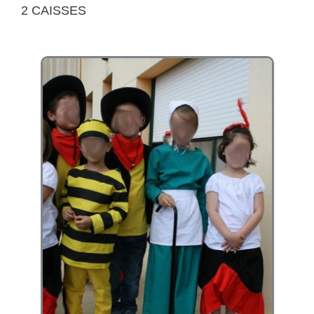
2 CAISSES