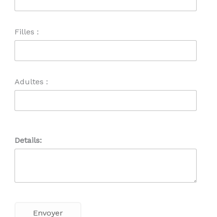
Filles :
Adultes :
Details: