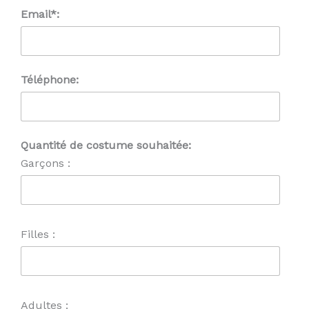
Email*:
Téléphone:
Quantité de costume souhaitée:
Garçons :
Filles :
Adultes :