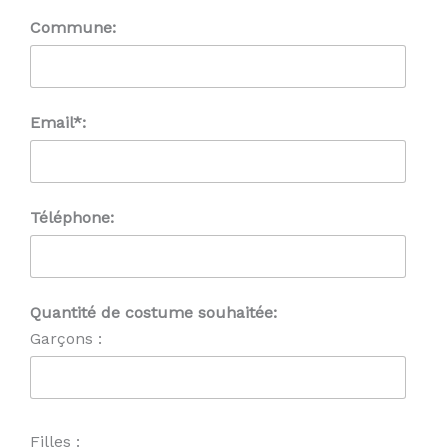
Commune:
Email*:
Téléphone:
Quantité de costume souhaitée:
Garçons :
Filles :