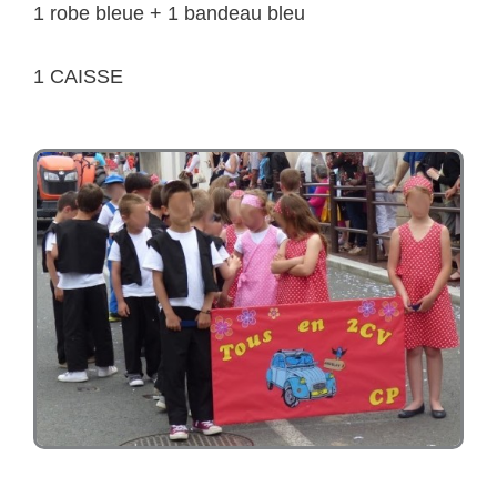
1 robe bleue + 1 bandeau bleu
1 CAISSE