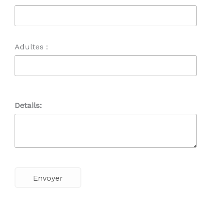
Adultes :
Details: