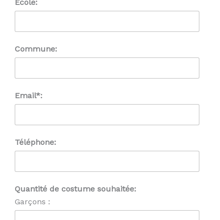
Ecole:
Commune:
Email*:
Téléphone:
Quantité de costume souhaitée:
Garçons :