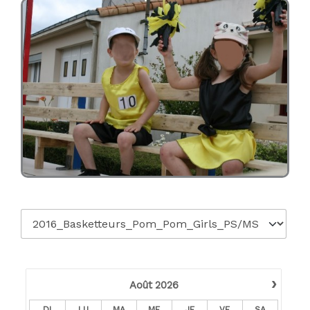
›
Août
2026
DI
LU
MA
ME
JE
VE
SA