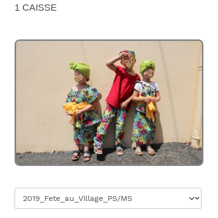
1 CAISSE