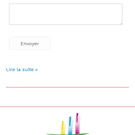
Lire la suite »