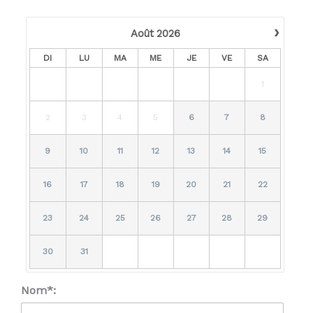
›
Août
2026
DI
LU
MA
ME
JE
VE
SA
1
2
3
4
5
6
7
8
9
10
11
12
13
14
15
16
17
18
19
20
21
22
23
24
25
26
27
28
29
30
31
Nom*: