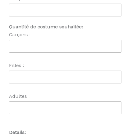
Quantité de costume souhaitée:
Garçons :
Filles :
Adultes :
Details: