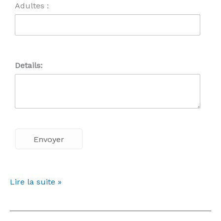
Adultes :
Details:
Lire la suite »