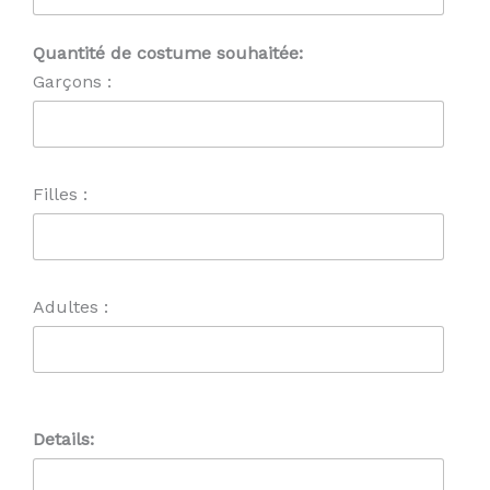
Quantité de costume souhaitée:
Garçons :
Filles :
Adultes :
Details: