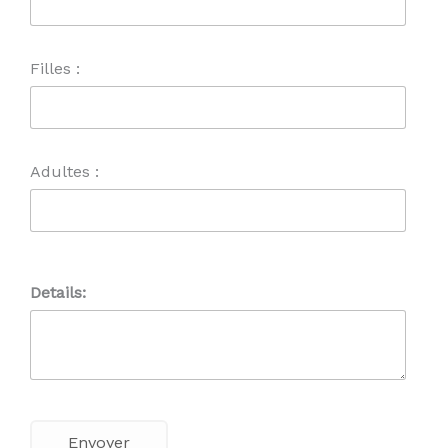
Filles :
Adultes :
Details: