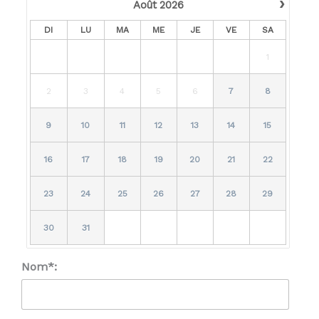
›
Août
2026
DI
LU
MA
ME
JE
VE
SA
1
2
3
4
5
6
7
8
9
10
11
12
13
14
15
16
17
18
19
20
21
22
23
24
25
26
27
28
29
30
31
Nom*: