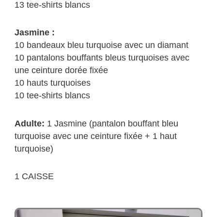
13 tee-shirts blancs
Jasmine :
10 bandeaux bleu turquoise avec un diamant
10 pantalons bouffants bleus turquoises avec
une ceinture dorée fixée
10 hauts turquoises
10 tee-shirts blancs
Adulte:
1 Jasmine (pantalon bouffant bleu
turquoise avec une ceinture fixée + 1 haut
turquoise)
1 CAISSE