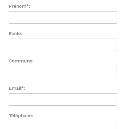
Prénom*:
Ecole:
Commune:
Email*:
Téléphone: