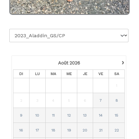
›
Août
2026
DI
LU
MA
ME
JE
VE
SA
1
2
3
4
5
6
7
8
9
10
11
12
13
14
15
16
17
18
19
20
21
22