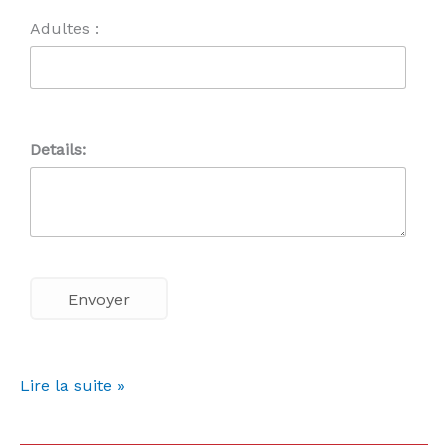
Adultes :
Details:
Lire la suite »