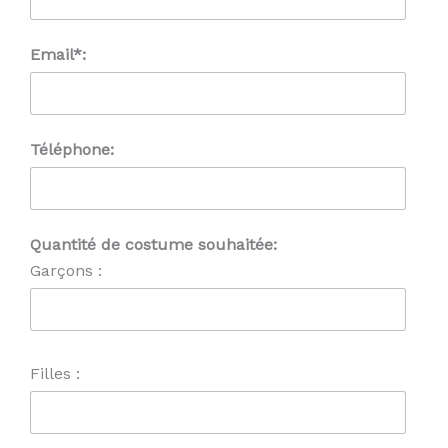
Email*:
Téléphone:
Quantité de costume souhaitée:
Garçons :
Filles :