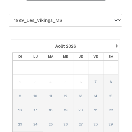
›
Août
2026
DI
LU
MA
ME
JE
VE
SA
1
2
3
4
5
6
7
8
9
10
11
12
13
14
15
16
17
18
19
20
21
22
23
24
25
26
27
28
29