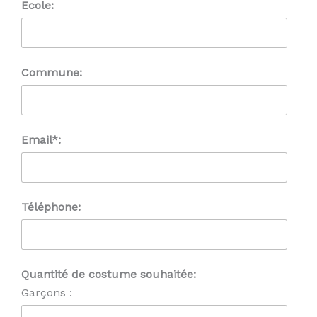
Ecole:
Commune:
Email*:
Téléphone:
Quantité de costume souhaitée:
Garçons :