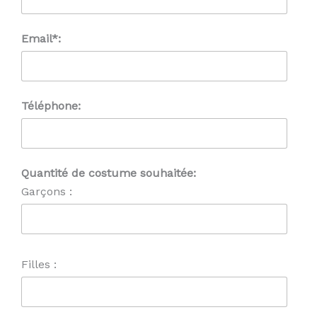
Email*:
Téléphone:
Quantité de costume souhaitée:
Garçons :
Filles :