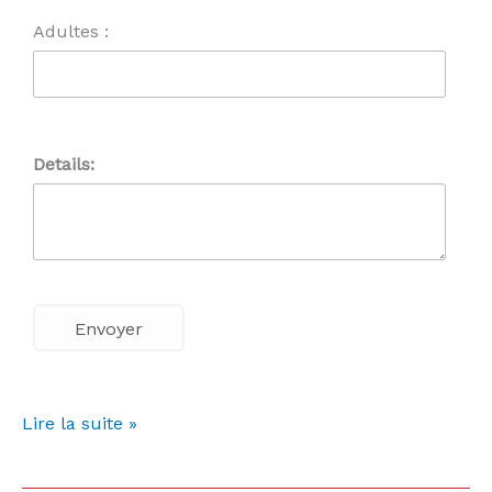
Adultes :
Details:
Lire la suite »