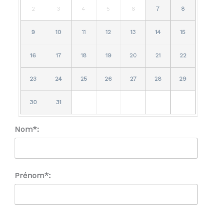
2
3
4
5
6
7
8
9
10
11
12
13
14
15
16
17
18
19
20
21
22
23
24
25
26
27
28
29
30
31
Nom*:
Prénom*: