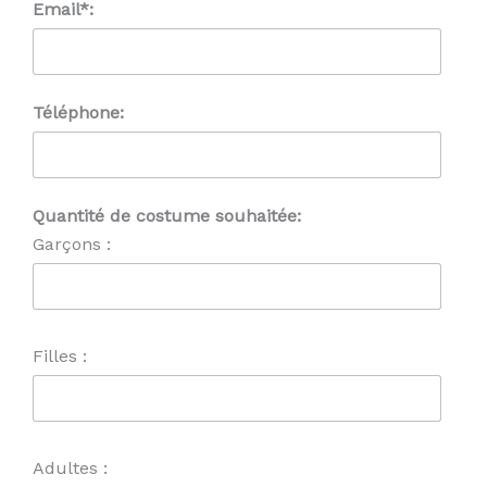
Email*:
Téléphone:
Quantité de costume souhaitée:
Garçons :
Filles :
Adultes :