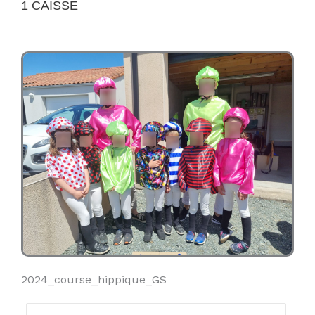
1 CAISSE
2024_course_hippique_GS