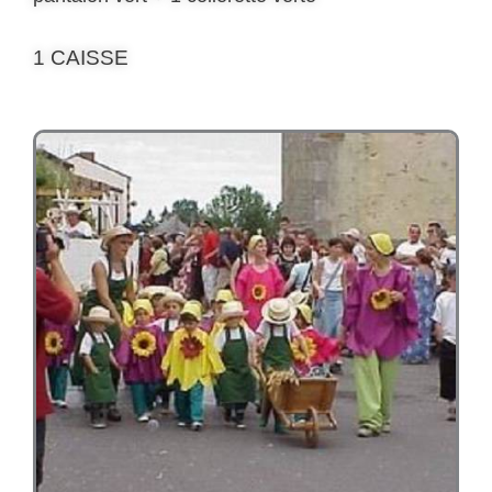
1 CAISSE