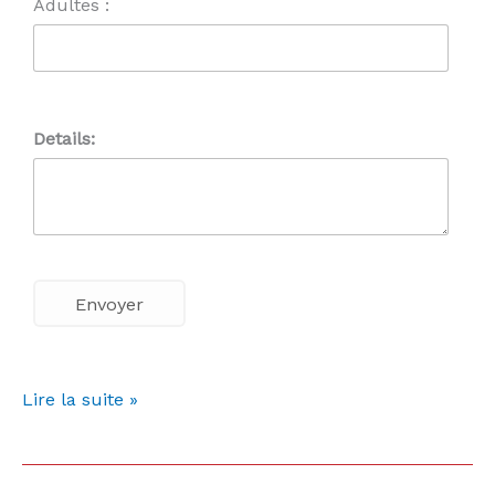
Adultes :
Details:
Lire la suite »