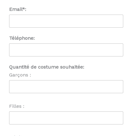
Email*:
Téléphone:
Quantité de costume souhaitée:
Garçons :
Filles :