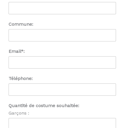
Commune:
Email*:
Téléphone:
Quantité de costume souhaitée:
Garçons :