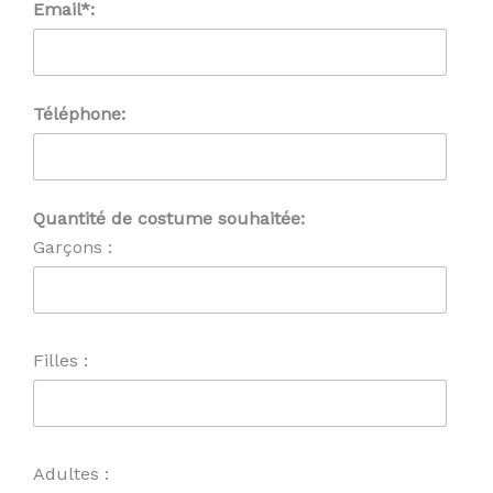
Email*:
Téléphone:
Quantité de costume souhaitée:
Garçons :
Filles :
Adultes :