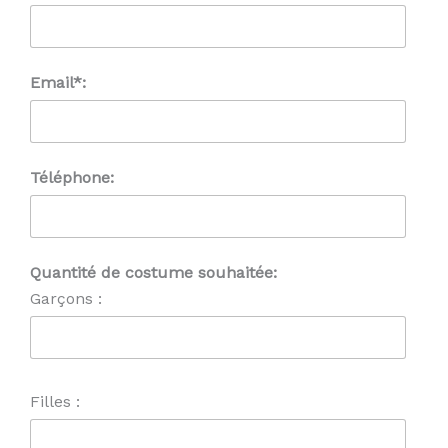
Email*:
Téléphone:
Quantité de costume souhaitée:
Garçons :
Filles :