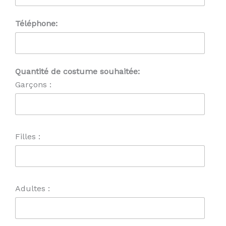
Téléphone:
Quantité de costume souhaitée:
Garçons :
Filles :
Adultes :