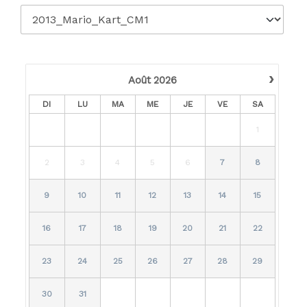
›
Août
2026
DI
LU
MA
ME
JE
VE
SA
1
2
3
4
5
6
7
8
9
10
11
12
13
14
15
16
17
18
19
20
21
22
23
24
25
26
27
28
29
30
31