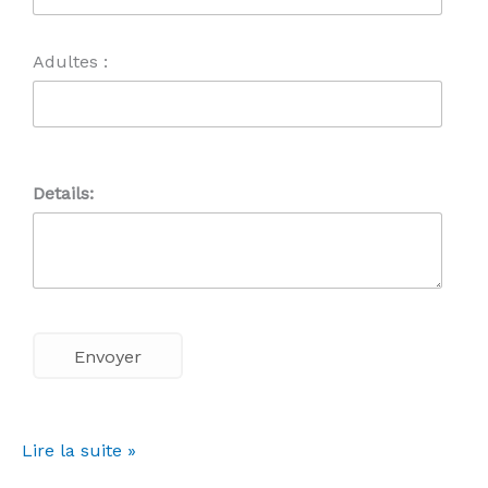
Adultes :
Details:
Lire la suite »