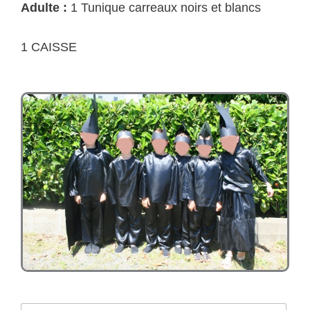
Adulte :
1 Tunique carreaux noirs et blancs
1 CAISSE