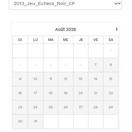
›
Août
2026
DI
LU
MA
ME
JE
VE
SA
1
2
3
4
5
6
7
8
9
10
11
12
13
14
15
16
17
18
19
20
21
22
23
24
25
26
27
28
29
30
31