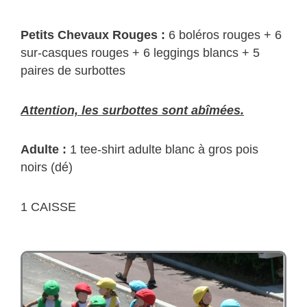
Petits Chevaux Rouges :
6 boléros rouges + 6
sur-casques rouges + 6 leggings blancs + 5
paires de surbottes
Attention, les surbottes sont abîmées.
Adulte :
1 tee-shirt adulte blanc à gros pois
noirs (dé)
1 CAISSE