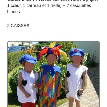
1 cœur, 1 carreau et 1 trèfle) + 7 casquettes
bleues
2 CAISSES