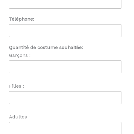
Téléphone:
Quantité de costume souhaitée:
Garçons :
Filles :
Adultes :