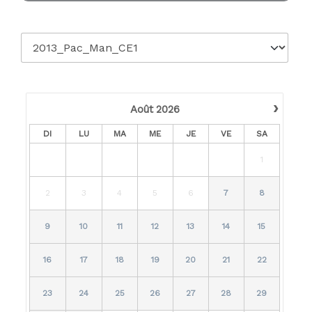
›
Août
2026
DI
LU
MA
ME
JE
VE
SA
1
2
3
4
5
6
7
8
9
10
11
12
13
14
15
16
17
18
19
20
21
22
23
24
25
26
27
28
29