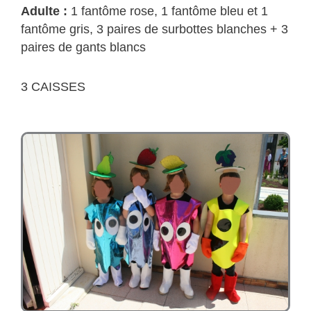
Adulte :
1 fantôme rose, 1 fantôme bleu et 1
fantôme gris, 3 paires de surbottes blanches + 3
paires de gants blancs
3 CAISSES