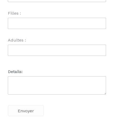
Filles :
Adultes :
Details: