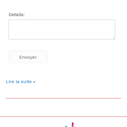
Details:
Lire la suite »