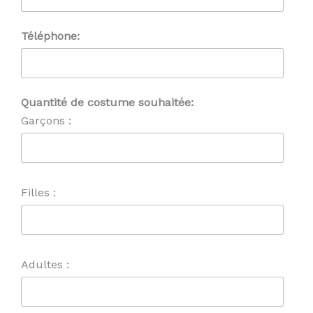
Téléphone:
Quantité de costume souhaitée:
Garçons :
Filles :
Adultes :