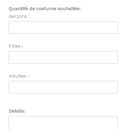
Quantité de costume souhaitée:
Garçons :
Filles :
Adultes :
Details: