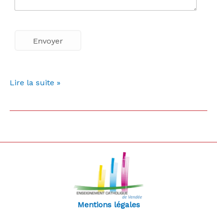
Lire la suite »
Mentions légales