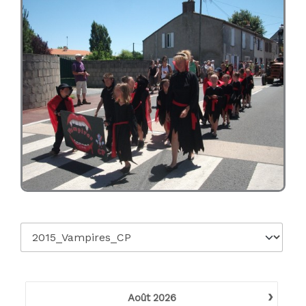
›
Août
2026