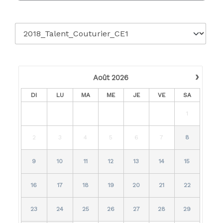
›
Août
2026
DI
LU
MA
ME
JE
VE
SA
1
2
3
4
5
6
7
8
9
10
11
12
13
14
15
16
17
18
19
20
21
22
23
24
25
26
27
28
29