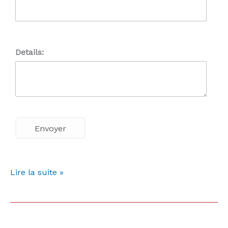
Details:
Lire la suite »