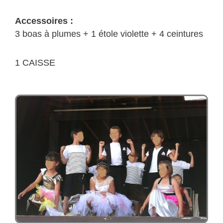
Accessoires :
3 boas à plumes + 1 étole violette + 4 ceintures
1 CAISSE