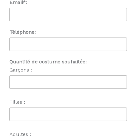
Email*:
Téléphone:
Quantité de costume souhaitée:
Garçons :
Filles :
Adultes :