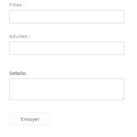
Filles :
Adultes :
Details: