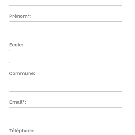
Prénom*:
Ecole:
Commune:
Email*:
Téléphone: