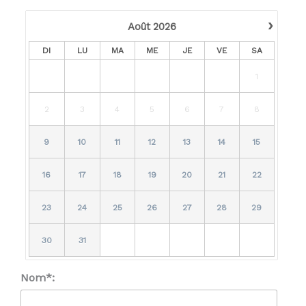
›
Août
2026
DI
LU
MA
ME
JE
VE
SA
1
2
3
4
5
6
7
8
9
10
11
12
13
14
15
16
17
18
19
20
21
22
23
24
25
26
27
28
29
30
31
Nom*: