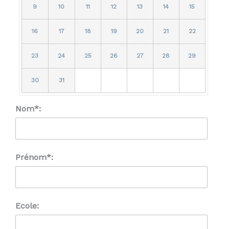
9
10
11
12
13
14
15
16
17
18
19
20
21
22
23
24
25
26
27
28
29
30
31
Nom*:
Prénom*:
Ecole: