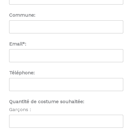
Commune:
Email*:
Téléphone:
Quantité de costume souhaitée:
Garçons :