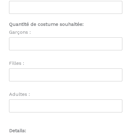
Quantité de costume souhaitée:
Garçons :
Filles :
Adultes :
Details: