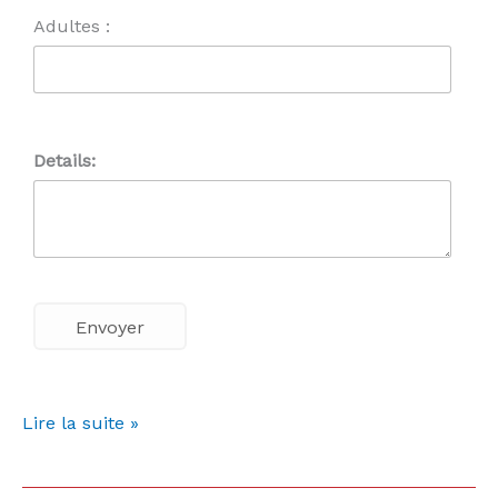
Adultes :
Details:
Lire la suite »