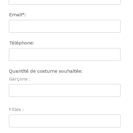
Email*:
Téléphone:
Quantité de costume souhaitée:
Garçons :
Filles :