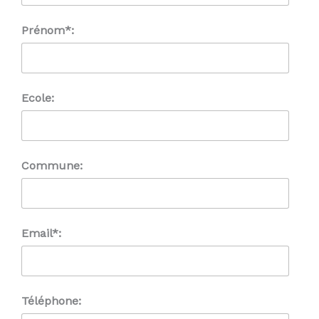
Prénom*:
Ecole:
Commune:
Email*:
Téléphone: