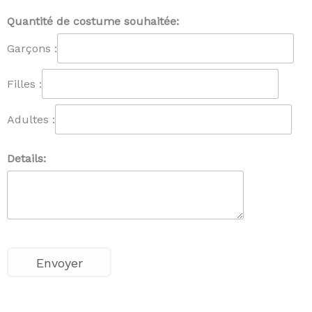
Quantité de costume souhaitée:
Garçons :
Filles :
Adultes :
Details: