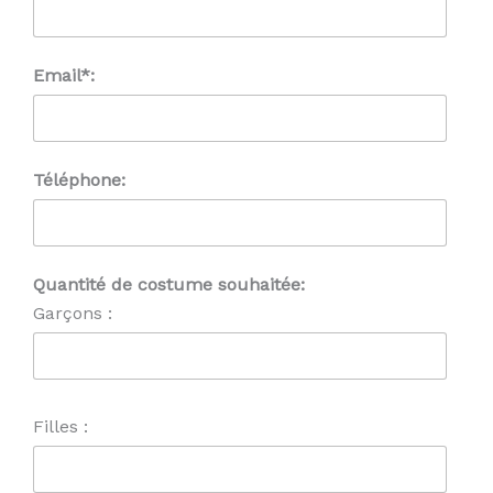
Email*:
Téléphone:
Quantité de costume souhaitée:
Garçons :
Filles :