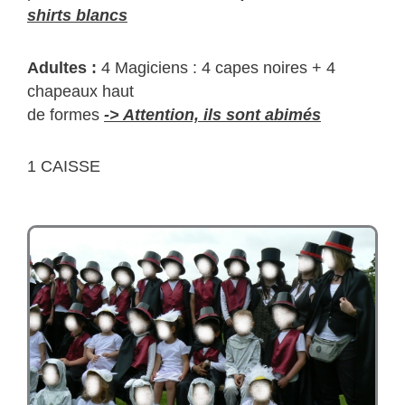
shirts blancs
Adultes :
4 Magiciens : 4 capes noires + 4
chapeaux haut
de formes
-> Attention, ils sont abimés
1 CAISSE