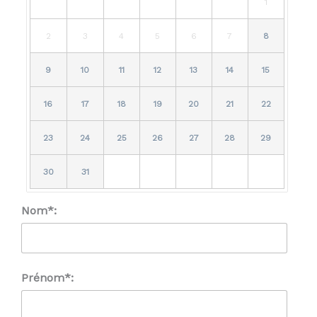
1
2
3
4
5
6
7
8
9
10
11
12
13
14
15
16
17
18
19
20
21
22
23
24
25
26
27
28
29
30
31
Nom*:
Prénom*: