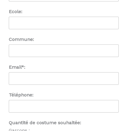
Ecole:
Commune:
Email*:
Téléphone:
Quantité de costume souhaitée:
Garçons :