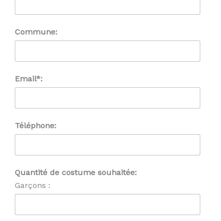
Commune:
Email*:
Téléphone:
Quantité de costume souhaitée:
Garçons :