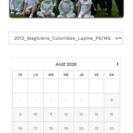
›
Août
2026
DI
LU
MA
ME
JE
VE
SA
1
2
3
4
5
6
7
8
9
10
11
12
13
14
15
16
17
18
19
20
21
22