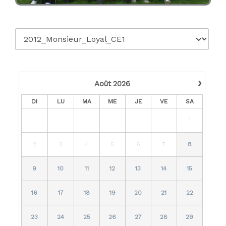
›
Août
2026
DI
LU
MA
ME
JE
VE
SA
1
2
3
4
5
6
7
8
9
10
11
12
13
14
15
16
17
18
19
20
21
22
23
24
25
26
27
28
29