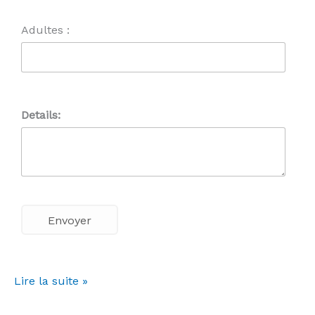
Adultes :
Details:
Lire la suite »