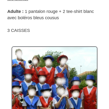
Adulte :
1 pantalon rouge + 2 tee-shirt blanc
avec boléros bleus cousus
3 CAISSES