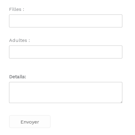
Filles :
Adultes :
Details: