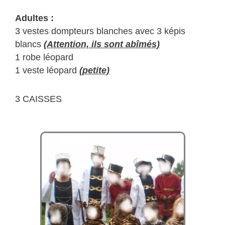
Adultes :
3 vestes dompteurs blanches avec 3 képis
blancs
(Attention, ils sont abîmés)
1 robe léopard
1 veste léopard
(petite)
3 CAISSES