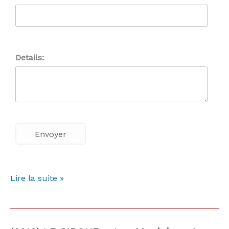
Details:
Lire la suite »