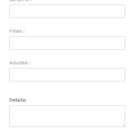
Filles :
Adultes :
Details: