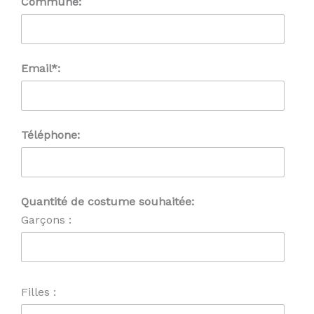
Commune:
Email*:
Téléphone:
Quantité de costume souhaitée:
Garçons :
Filles :