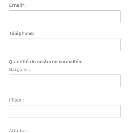
Email*:
Téléphone:
Quantité de costume souhaitée:
Garçons :
Filles :
Adultes :