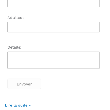
Adultes :
Details:
Lire la suite »