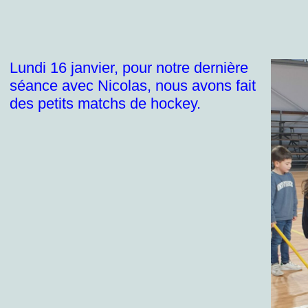
Lundi 16 janvier, pour notre dernière
séance avec Nicolas, nous avons fait
des petits matchs de hockey.