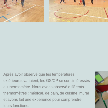
Après avoir observé que les températures
extérieures variaient, les GS/CP se sont intéressés
au thermomètre. Nous avons observé différents
thermomètres : médical, de bain, de cuisine, mural
et avons fait une expérience pour comprendre
leurs fonctions.