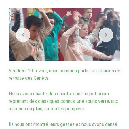
à
l’Ephad
Vendredi 10 février, nous sommes partis à la maison de
retraite des Genêts.
Nous avons chanté des chants, dont un pot pourri
reprenant des classiques connus: une souris verte, aux
marches du plais, au feu les pompiers…
Ils nous ont montré leurs gestes et nous avons dansé